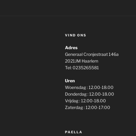
VIND ONS
Adres
Generaal Cronjestraat 146a
2021JM Haarlem
Tel: 0235265581
Uren
Woensdag : 12.00-18.00
Donderdag : 12.00-18.00
Vrijdag : 12.00-18.00
Zaterdag : 12:00-17:00
PAELLA