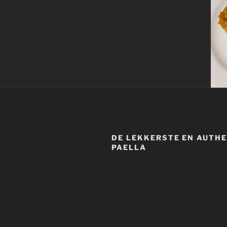
DE LEKKERSTE EN AUTH
PAELLA